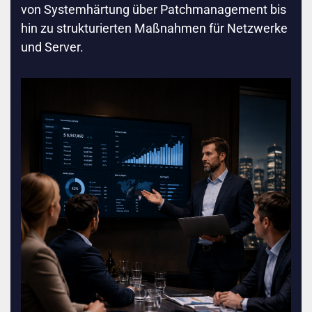
von Systemhärtung über Patchmanagement bis
hin zu strukturierten Maßnahmen für Netzwerke
und Server.