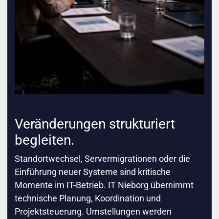
Veränderungen strukturiert
begleiten.
Standortwechsel, Servermigrationen oder die
Einführung neuer Systeme sind kritische
Momente im IT-Betrieb. IT Nieborg übernimmt
technische Planung, Koordination und
Projektsteuerung. Umstellungen werden