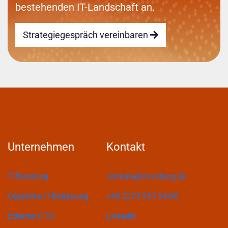
bestehenden IT-Landschaft an.
Strategiegespräch vereinbaren
Unternehmen
Kontakt
IT-Beratung
zentrale@it-nieborg.de
Operative IT-Betreuung
+49 2273 951 58-00
Externer CTO
LinkedIn