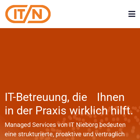
IT-Betreuung, die Ihnen
in der Praxis wirklich hilft.
Managed Services von IT Nieborg bedeuten
eine strukturierte, proaktive und vertraglich