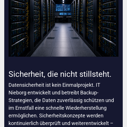
Sicherheit, die nicht stillsteht.
Datensicherheit ist kein Einmalprojekt. IT
Nieborg entwickelt und betreibt Backup-
Strategien, die Daten zuverlässig schützen und
im Ernstfall eine schnelle Wiederherstellung
ermöglichen. Sicherheitskonzepte werden
kontinuierlich überprüft und weiterentwickelt –