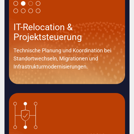
IT-Relocation &
Projektsteuerung
Technische Planung und Koordination bei
Standortwechseln, Migrationen und
Infrastrukturmodernisierungen.