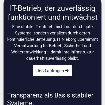
IT-Betrieb, der zuverlässig
funktioniert und mitwächst
Eine stabile IT entsteht nicht nur durch gute
Systeme, sondern vor allem durch deren
kontinuierliche Betreuung. IT Nieborg übernimmt
Verantwortung für Betrieb, Sicherheit und
Weiterentwicklung – damit Ihre Infrastruktur
dauerhaft zuverlässig bleibt.
Jetzt anfragen
Transparenz als Basis stabiler
Systeme.