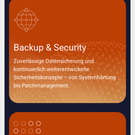
Backup & Security
Zuverlässige Datensicherung und
kontinuierlich weiterentwickelte
Sicherheitskonzepte – von Systemhärtung
bis Patchmanagement.