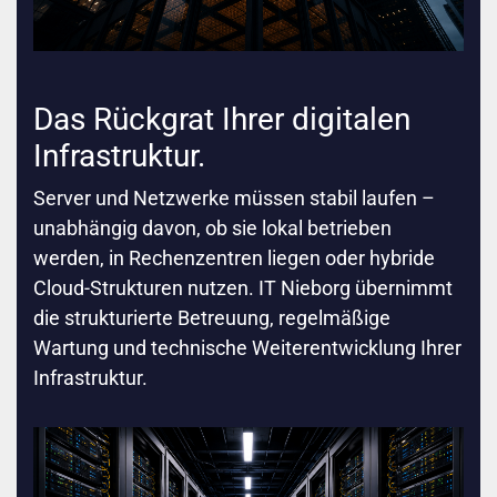
Das Rückgrat Ihrer digitalen
Infrastruktur.
Server und Netzwerke müssen stabil laufen –
unabhängig davon, ob sie lokal betrieben
werden, in Rechenzentren liegen oder hybride
Cloud-Strukturen nutzen. IT Nieborg übernimmt
die strukturierte Betreuung, regelmäßige
Wartung und technische Weiterentwicklung Ihrer
Infrastruktur.