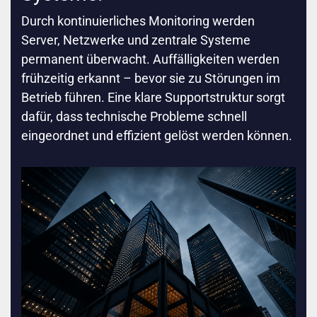
Durch kontinuierliches Monitoring werden
Server, Netzwerke und zentrale Systeme
permanent überwacht. Auffälligkeiten werden
frühzeitig erkannt – bevor sie zu Störungen im
Betrieb führen. Eine klare Supportstruktur sorgt
dafür, dass technische Probleme schnell
eingeordnet und effizient gelöst werden können.