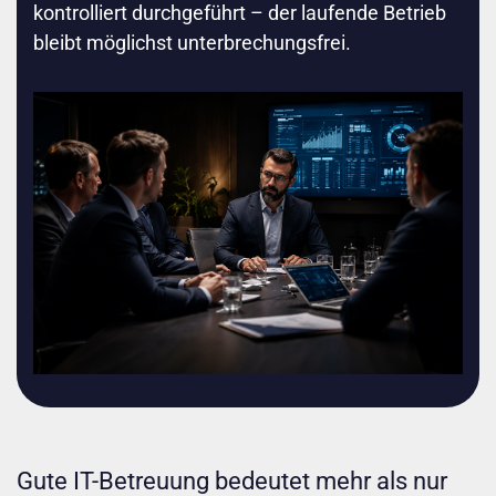
kontrolliert durchgeführt – der laufende Betrieb
bleibt möglichst unterbrechungsfrei.
Gute IT-Betreuung bedeutet mehr als nur