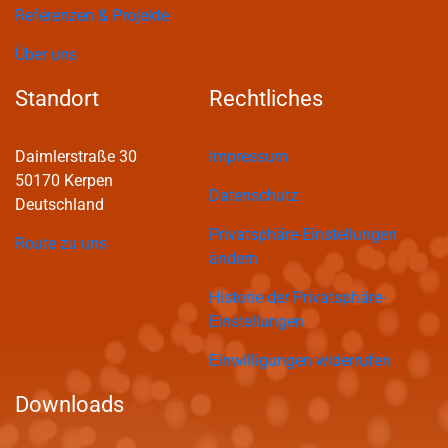
Referenzen & Projekte
Über uns
Standort
Rechtliches
Daimlerstraße 30
Impressum
50170 Kerpen
Datenschutz
Deutschland
Privatsphäre-Einstellungen
Route zu uns
ändern
Historie der Privatsphäre-
Einstellungen
Einwilligungen widerrufen
Downloads